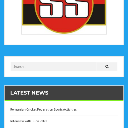
LATEST NEWS
Romanian Cricket Federation Sports Activities
Interview with Luca Petre