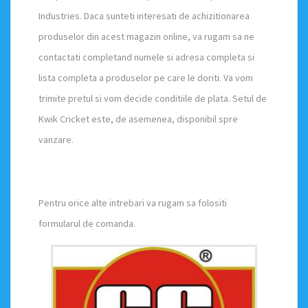
Industries. Daca sunteti interesati de achizitionarea
produselor din acest magazin online, va rugam sa ne
contactati completand numele si adresa completa si
lista completa a produselor pe care le doriti. Va vom
trimite pretul si vom decide conditiile de plata. Setul de
Kwik Cricket este, de asemenea, disponibil spre
vanzare.
Pentru orice alte intrebari va rugam sa folositi
formularul de comanda.