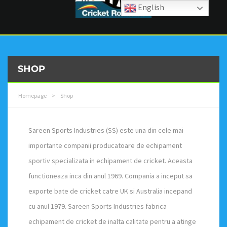
English
SHOP
Homepage
>
Shop
Sareen Sports Industries (SS) este una din cele mai
importante companii producatoare de echipament
sportiv specializata in echipament de cricket. Aceasta
functioneaza inca din anul 1969. Compania a inceput sa
exporte bate de cricket catre UK si Australia incepand
cu anul 1979. Sareen Sports Industries fabrica
echipament de cricket de inalta calitate pentru a atinge